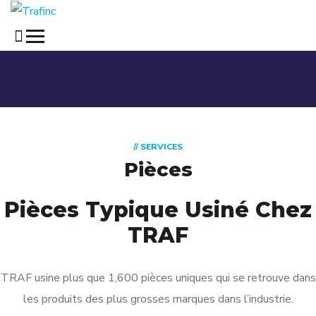
// SERVICES
Pièces
Pièces Typique Usiné Chez
TRAF
TRAF usine plus que 1,600 pièces uniques qui se retrouve dans
les produits des plus grosses marques dans l’industrie.