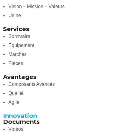
Vision – Mission – Valeurs
Usine
Services
Sommaire
Équipement
Marchés
Pièces
Avantages
Composants Avancés
Qualité
Agile
Innovation
Documents
Vidéos